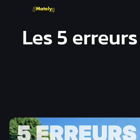
Les 5 erreurs