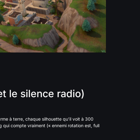
et le silence radio)
rme à terre, chaque silhouette qu’il voit à 300
 qui compte vraiment (« ennemi rotation est, full