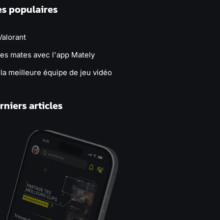
es populaires
Valorant
tes mates avec l'app Mately
la meilleure équipe de jeu vidéo
rniers articles