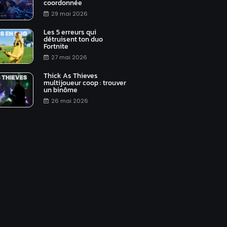
coordonnée
29 mai 2026
Les 5 erreurs qui
détruisent ton duo
Fortnite
27 mai 2026
Thick As Thieves
multijoueur coop : trouver
un binôme
26 mai 2026