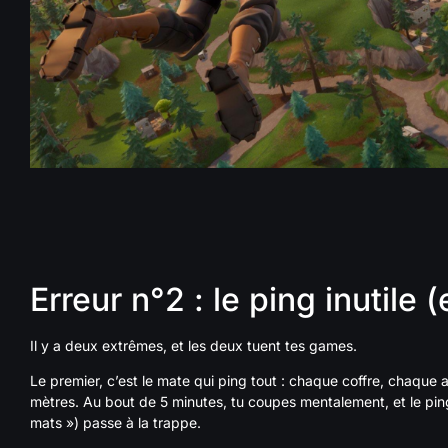
Erreur n°2 : le ping inutile (
Il y a deux extrêmes, et les deux tuent tes games.
Le premier, c’est le mate qui ping tout : chaque coffre, chaque a
mètres. Au bout de 5 minutes, tu coupes mentalement, et le ping
mats ») passe à la trappe.