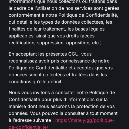
informations que nous collectons ou traitons dans
le cadre de l’utilisation de nos services sont gérées
conformément à notre Politique de Confidentialité,
qui détaille les types de données collectées, les
finalités de leur traitement, les bases légales
applicables, ainsi que vos droits (accès,
rectification, suppression, opposition, etc.).
En acceptant les présentes CGU, vous
reconnaissez avoir pris connaissance de notre
Politique de Confidentialité et acceptez que vos
données soient collectées et traitées dans les
conditions qu’elle définit.
Nous vous invitons à consulter notre Politique de
Confidentialité pour plus d’informations sur la
manière dont nous assurons la protection de vos
données. Vous pouvez la consulter à tout moment
à l’adresse suivante :
https://mately.gg/politique-
de-confidentialite/