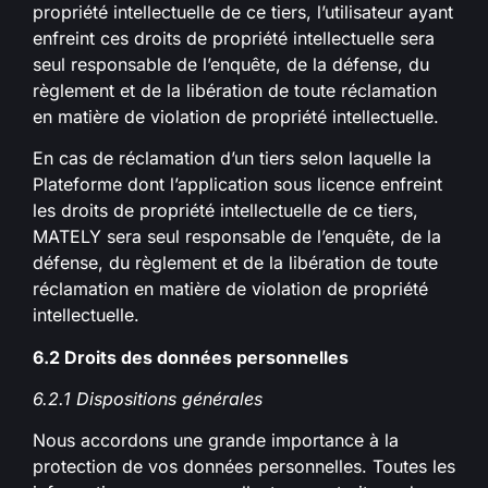
propriété intellectuelle de ce tiers, l’utilisateur ayant
enfreint ces droits de propriété intellectuelle sera
seul responsable de l’enquête, de la défense, du
règlement et de la libération de toute réclamation
en matière de violation de propriété intellectuelle.
En cas de réclamation d’un tiers selon laquelle la
Plateforme dont l’application sous licence enfreint
les droits de propriété intellectuelle de ce tiers,
MATELY sera seul responsable de l’enquête, de la
défense, du règlement et de la libération de toute
réclamation en matière de violation de propriété
intellectuelle.
6.2
Droits des données personnelles
6.2.1 Dispositions générales
Nous accordons une grande importance à la
protection de vos données personnelles. Toutes les