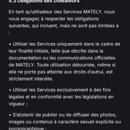
5.3 Obligations des Utilisateurs
En tant qu’utilisateur des Services MATELY, vous
vous engagez à respecter les obligations
suivantes, qui incluent, mais ne sont pas limitées à
:
• Utiliser les Services uniquement dans le cadre de
leur finalité initiale, telle que décrite dans la
documentation ou les communications officielles
de MATELY. Toute utilisation détournée, même si
elle ne porte pas atteinte aux droits d’autrui, est
strictement interdite.
• Utiliser les Services exclusivement à des fins
légales et en conformité avec les législations en
vigueur ;
• S’abstenir de publier ou de diffuser des photos,
images ou contenus à caractère sexuel explicite ou
pornographique ;