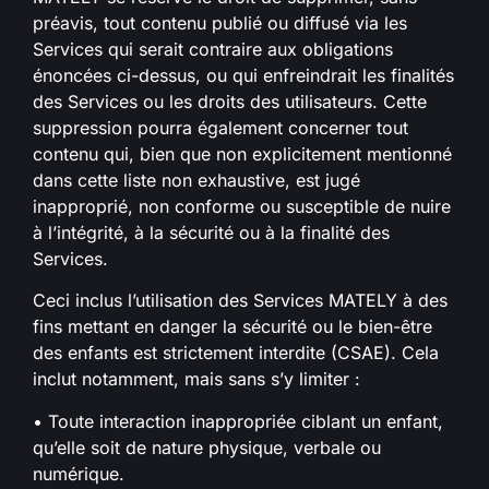
préavis, tout contenu publié ou diffusé via les
Services qui serait contraire aux obligations
énoncées ci-dessus, ou qui enfreindrait les finalités
des Services ou les droits des utilisateurs. Cette
suppression pourra également concerner tout
contenu qui, bien que non explicitement mentionné
dans cette liste non exhaustive, est jugé
inapproprié, non conforme ou susceptible de nuire
à l’intégrité, à la sécurité ou à la finalité des
Services.
Ceci inclus l’utilisation des Services MATELY à des
fins mettant en danger la sécurité ou le bien-être
des enfants est strictement interdite (CSAE). Cela
inclut notamment, mais sans s’y limiter :
• Toute interaction inappropriée ciblant un enfant,
qu’elle soit de nature physique, verbale ou
numérique.