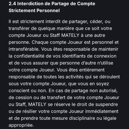
2.4 Interdiction de Partage de Compte
Strictement Personnel
Il est strictement interdit de partager, céder, ou
transférer de quelque manière que ce soit votre
compte Joueur ou Staff MATELY à une autre
personne. Chaque compte Joueur est personnel et
intransférable. Vous êtes responsable de maintenir
la confidentialité de vos identifiants de connexion
et de vous assurer que personne d’autre n’utilise
votre compte Joueur. Vous êtes entièrement
responsable de toutes les activités qui se déroulent
sous votre compte Joueur, que vous en soyez
conscient ou non. En cas de partage non autorisé,
de cession ou de transfert de votre compte Joueur
ou Staff, MATELY se réserve le droit de suspendre
ou de résilier votre compte Joueur immédiatement
et de prendre toute mesure disciplinaire ou légale
appropriée.