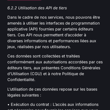
6.2.2 Utilisation des API de tiers
Dans le cadre de nos services, nous pouvons être
amenés à utiliser les interfaces de programmation
applicative (API) fournies par certains éditeurs
tiers. Ces API nous permettent d’accéder à
diverses informations et performances liées aux
jeux, réalisées par nos utilisateurs.
Ces données sont collectées et traitées
conformément aux autorisations accordées par ces
éditeurs tiers, aux présentes Conditions Générales
d’Utilisation (CGU) et à notre Politique de
Confidentialité.
L’utilisation de ces données repose sur les bases
légales suivantes :
• Exécution du contrat : L’accès aux informations