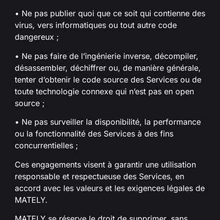
• Ne pas publier quoi que ce soit qui contienne des
virus, vers informatiques ou tout autre code
dangereux ;
• Ne pas faire de l’ingénierie inverse, décompiler,
désassembler, déchiffrer ou, de manière générale,
tenter d’obtenir le code source des Services ou de
toute technologie connexe qui n’est pas en open
source ;
• Ne pas surveiller la disponibilité, la performance
ou la fonctionnalité des Services à des fins
concurrentielles ;
Ces engagements visent à garantir une utilisation
responsable et respectueuse des Services, en
accord avec les valeurs et les exigences légales de
MATELY.
MATELY se réserve le droit de supprimer, sans