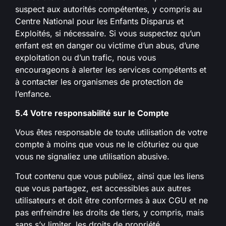
suspect aux autorités compétentes, y compris au
Centre National pour les Enfants Disparus et
Exploités, si nécessaire. Si vous suspectez qu’un
enfant est en danger ou victime d’un abus, d’une
exploitation ou d’un trafic, nous vous
encourageons à alerter les services compétents et
à contacter les organismes de protection de
l’enfance.
5.4 Votre responsabilité sur le Compte
Vous êtes responsable de toute utilisation de votre
compte à moins que vous ne le clôturiez ou que
vous ne signaliez une utilisation abusive.
Tout contenu que vous publiez, ainsi que les liens
que vous partagez, est accessibles aux autres
utilisateurs et doit être conformes à aux CGU et ne
pas enfreindre les droits de tiers, y compris, mais
sans s’y limiter, les droits de propriété