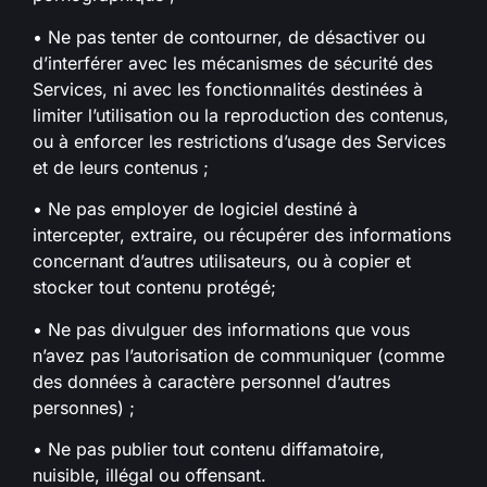
• Ne pas tenter de contourner, de désactiver ou
d’interférer avec les mécanismes de sécurité des
Services, ni avec les fonctionnalités destinées à
limiter l’utilisation ou la reproduction des contenus,
ou à enforcer les restrictions d’usage des Services
et de leurs contenus ;
• Ne pas employer de logiciel destiné à
intercepter, extraire, ou récupérer des informations
concernant d’autres utilisateurs, ou à copier et
stocker tout contenu protégé;
• Ne pas divulguer des informations que vous
n’avez pas l’autorisation de communiquer (comme
des données à caractère personnel d’autres
personnes) ;
• Ne pas publier tout contenu diffamatoire,
nuisible, illégal ou offensant.