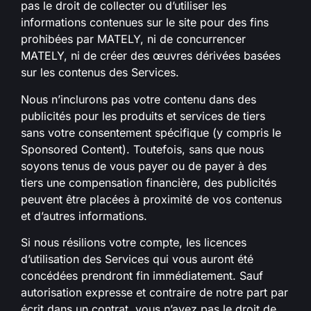
pas le droit de collecter ou d’utiliser les
informations contenues sur le site pour des fins
prohibées par MATELY, ni de concurrencer
MATELY, ni de créer des œuvres dérivées basées
sur les contenus des Services.
Nous n’inclurons pas votre contenu dans des
publicités pour les produits et services de tiers
sans votre consentement spécifique (y compris le
Sponsored Content). Toutefois, sans que nous
soyons tenus de vous payer ou de payer à des
tiers une compensation financière, des publicités
peuvent être placées à proximité de vos contenus
et d’autres informations.
Si nous résilions votre compte, les licences
d’utilisation des Services qui vous auront été
concédées prendront fin immédiatement. Sauf
autorisation expresse et contraire de notre part par
écrit dans un contrat, vous n’avez pas le droit de