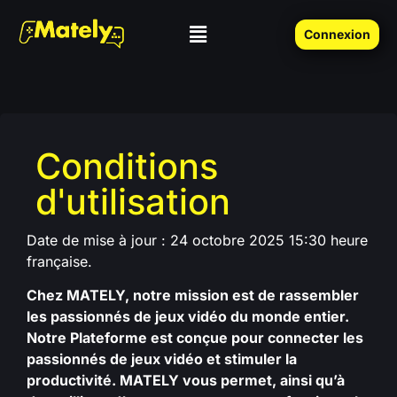
Connexion
Conditions
d'utilisation
Date de mise à jour : 24 octobre 2025 15:30 heure
française.
Chez MATELY, notre mission est de rassembler
les passionnés de jeux vidéo du monde entier.
Notre Plateforme est conçue pour connecter les
passionnés de jeux vidéo et stimuler la
productivité. MATELY vous permet, ainsi qu’à