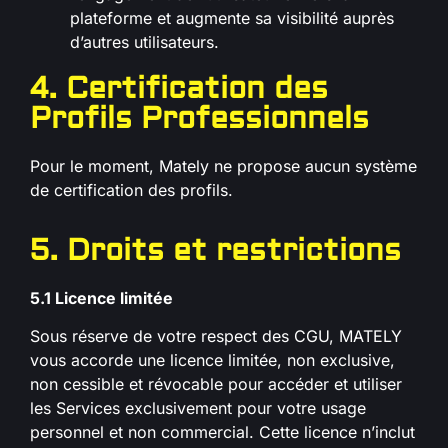
plateforme et augmente sa visibilité auprès
d’autres utilisateurs.
4. Certification des
Profils Professionnels
Pour le moment, Mately ne propose aucun système
de certification des profils.
5. Droits et restrictions
5.1 Licence limitée
Sous réserve de votre respect des CGU, MATELY
vous accorde une licence limitée, non exclusive,
non cessible et révocable pour accéder et utiliser
les Services exclusivement pour votre usage
personnel et non commercial. Cette licence n’inclut