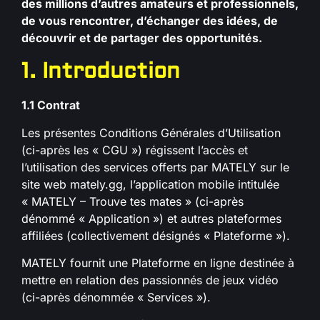
des millions d’autres amateurs et professionnels,
de vous rencontrer, d’échanger des idées, de
découvrir et de partager des opportunités.
1. Introduction
1.1 Contrat
Les présentes Conditions Générales d’Utilisation
(ci-après les « CGU ») régissent l’accès et
l’utilisation des services offerts par MATELY sur le
site web mately.gg, l’application mobile intitulée
« MATELY – Trouve tes mates » (ci-après
dénommé « Application ») et autres plateformes
affiliées (collectivement désignés « Plateforme »).
MATELY fournit une Plateforme en ligne destinée à
mettre en relation des passionnés de jeux vidéo
(ci-après dénommée « Services »).