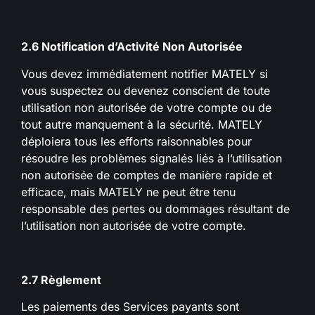
2.6 Notification d’Activité Non Autorisée
Vous devez immédiatement notifier MATELY si
vous suspectez ou devenez conscient de toute
utilisation non autorisée de votre compte ou de
tout autre manquement à la sécurité. MATELY
déploiera tous les efforts raisonnables pour
résoudre les problèmes signalés liés à l’utilisation
non autorisée de comptes de manière rapide et
efficace, mais MATELY ne peut être tenu
responsable des pertes ou dommages résultant de
l’utilisation non autorisée de votre compte.
2.7 Règlement
Les paiements des Services payants sont