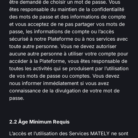
être demandé de choisir un mot de passe. Vous
êtes responsable du maintien de la confidentialité
des mots de passe et des informations de compte
et vous acceptez de ne pas partager vos mots de
passe, les informations de compte ou l’accès
sécurisé à notre Plateforme ou à nos services avec
toute autre personne. Vous ne devez autoriser
aucune autre personne à utiliser votre compte pour
accéder à la Plateforme, vous êtes responsable de
toutes les activités qui se produisent par l’utilisation
de vos mots de passe ou comptes. Vous devez
nous informer immédiatement si vous avez
connaissance de la divulgation de votre mot de
passe.
2.2 Âge Minimum Requis
L’accès et l’utilisation des Services MATELY ne sont