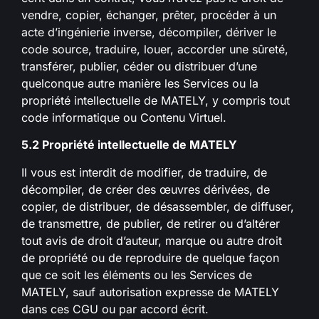
vendre, copier, échanger, prêter, procéder à un
acte d’ingénierie inverse, décompiler, dériver le
code source, traduire, louer, accorder une sûreté,
transférer, publier, céder ou distribuer d’une
quelconque autre manière les Services ou la
propriété intellectuelle de MATELY, y compris tout
code informatique ou Contenu Virtuel.
5.2 Propriété intellectuelle de MATELY
Il vous est interdit de modifier, de traduire, de
décompiler, de créer des œuvres dérivées, de
copier, de distribuer, de désassembler, de diffuser,
de transmettre, de publier, de retirer ou d’altérer
tout avis de droit d’auteur, marque ou autre droit
de propriété ou de reproduire de quelque façon
que ce soit les éléments ou les Services de
MATELY, sauf autorisation expresse de MATELY
dans ces CGU ou par accord écrit.