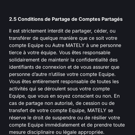
2.5 Conditions de Partage de Comptes Partagés
Il est strictement interdit de partager, céder, ou
transférer de quelque manière que ce soit votre
compte Equipe ou Autre MATELY à une personne
tierce à votre équipe. Vous êtes responsable
solidairement de maintenir la confidentialité des
identifiants de connexion et de vous assurer que
personne d’autre n’utilise votre compte Equipe.
Vous êtes entièrement responsable de toutes les
activités qui se déroulent sous votre compte
Equipe, que vous en soyez conscient ou non. En
cas de partage non autorisé, de cession ou de
transfert de votre compte Equipe, MATELY se
réserve le droit de suspendre ou de résilier votre
compte Equipe immédiatement et de prendre toute
mesure disciplinaire ou légale appropriée.