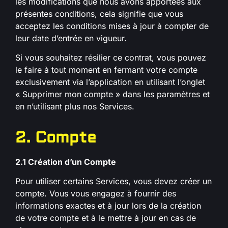
les modifications que nous avons apportées aux
présentes conditions, cela signifie que vous
acceptez les conditions mises à jour à compter de
leur date d’entrée en vigueur.
Si vous souhaitez résilier ce contrat, vous pouvez
le faire à tout moment en fermant votre compte
exclusivement via l’application en utilisant l’onglet
« Supprimer mon compte » dans les paramètres et
en n’utilisant plus nos Services.
2. Compte
2.1 Création d’un Compte
Pour utiliser certains Services, vous devez créer un
compte. Vous vous engagez à fournir des
informations exactes et à jour lors de la création
de votre compte et à le mettre à jour en cas de