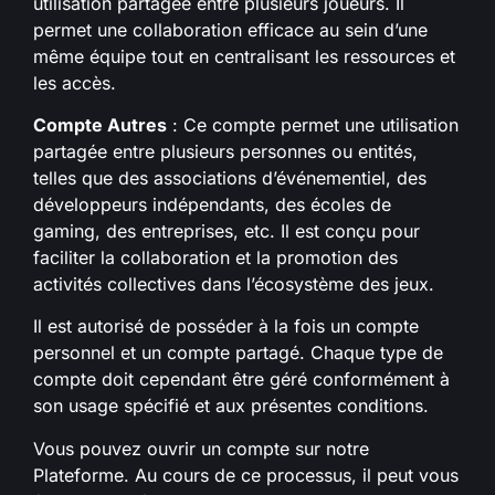
utilisation partagée entre plusieurs joueurs. Il
permet une collaboration efficace au sein d’une
même équipe tout en centralisant les ressources et
les accès.
Compte Autres
: Ce compte permet une utilisation
partagée entre plusieurs personnes ou entités,
telles que des associations d’événementiel, des
développeurs indépendants, des écoles de
gaming, des entreprises, etc. Il est conçu pour
faciliter la collaboration et la promotion des
activités collectives dans l’écosystème des jeux.
Il est autorisé de posséder à la fois un compte
personnel et un compte partagé. Chaque type de
compte doit cependant être géré conformément à
son usage spécifié et aux présentes conditions.
Vous pouvez ouvrir un compte sur notre
Plateforme. Au cours de ce processus, il peut vous