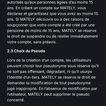
autorisés qu’aux personnes âgées d’au moins 15
ans. En créant un compte sur MATELY, vous
déclarez et garantissez que vous avez au moins 15
ans. Si MATELY découvre ou a des raisons de
soupçonner que votre compte a été créé par une
personne de moins de 15 ans, MATELY se réserve
le droit de suspendre ou de résilier immédiatement
votre compte, sans préavis.
2.3 Choix du Pseudo
Lors de la création d’un compte, les utilisateurs
peuvent choisir leur pseudonyme sous réserve qu’il
ne soit pas offensant, dégradant, ni qu’il usurpe
l’identité d’un tiers. MATELY se réserve le droit de
demander la modification de tout pseudonyme
jugé inapproprié. En l’absence de modification par
l’utilisateur, MATELY peut supprimer le pseudo
concerné.