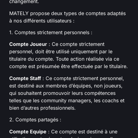
changement.
MATELY propose deux types de comptes adaptés
à nos différents utilisateurs :
1. Comptes strictement personnels :
Compte Joueur
: Ce compte strictement
personnel, doit être utilisé uniquement par le
titulaire du compte. Toute action réalisée via ce
compte est présumée être effectuée par le titulaire.
Compte Staff
: Ce compte strictement personnel,
est destiné aux membres d’équipes, non joueurs,
qui souhaitent promouvoir leurs compétences
telles que les community managers, les coachs et
bien d’autres professionnels.
2. Comptes partagés :
Compte Equipe
: Ce compte est destiné à une