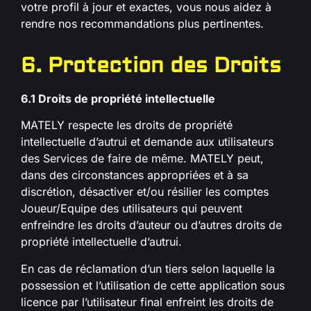
votre profil à jour et exactes, vous nous aidez à
rendre nos recommandations plus pertinentes.
6. Protection des Droits
6.1 Droits de propriété intellectuelle
MATELY respecte les droits de propriété
intellectuelle d’autrui et demande aux utilisateurs
des Services de faire de même. MATELY peut,
dans des circonstances appropriées et à sa
discrétion, désactiver et/ou résilier les comptes
Joueur/Equipe des utilisateurs qui peuvent
enfreindre les droits d’auteur ou d’autres droits de
propriété intellectuelle d’autrui.
En cas de réclamation d’un tiers selon laquelle la
possession et l’utilisation de cette application sous
licence par l’utilisateur final enfreint les droits de