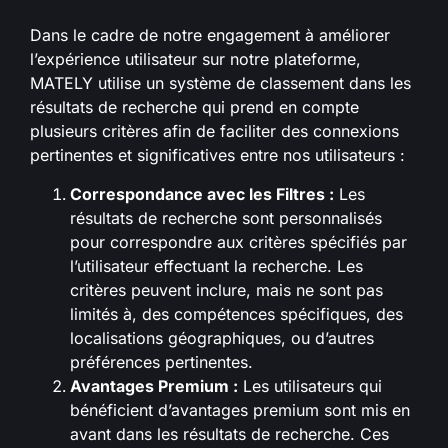
Dans le cadre de notre engagement à améliorer
l’expérience utilisateur sur notre plateforme,
MATELY utilise un système de classement dans les
résultats de recherche qui prend en compte
plusieurs critères afin de faciliter des connexions
pertinentes et significatives entre nos utilisateurs :
Correspondance avec les Filtres :
Les
résultats de recherche sont personnalisés
pour correspondre aux critères spécifiés par
l’utilisateur effectuant la recherche. Les
critères peuvent inclure, mais ne sont pas
limités à, des compétences spécifiques, des
localisations géographiques, ou d’autres
préférences pertinentes.
Avantages Premium :
Les utilisateurs qui
bénéficient d’avantages premium sont mis en
avant dans les résultats de recherche. Ces