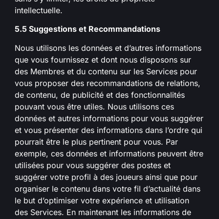
intellectuelle.
5.5 Suggestions et Recommandations
Nous utilisons les données et d’autres informations
que vous fournissez et dont nous disposons sur
des Membres et du contenu sur les Services pour
vous proposer des recommandations de relations,
de contenu, de publicité et des fonctionnalités
pouvant vous être utiles. Nous utilisons ces
données et autres informations pour vous suggérer
et vous présenter des informations dans l’ordre qui
pourrait être le plus pertinent pour vous. Par
exemple, ces données et informations peuvent être
utilisées pour vous suggérer des postes et
suggérer votre profil à des joueurs ainsi que pour
organiser le contenu dans votre fil d’actualité dans
le but d’optimiser votre expérience et utilisation
des Services. En maintenant les informations de