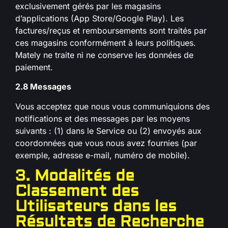
exclusivement gérés par les magasins
d’applications (App Store/Google Play). Les
factures/reçus et remboursements sont traités par
ces magasins conformément à leurs politiques.
Mately ne traite ni ne conserve les données de
paiement.
2.8 Messages
Vous acceptez que nous vous communiquions des
notifications et des messages par les moyens
suivants : (1) dans le Service ou (2) envoyés aux
coordonnées que vous nous avez fournies (par
exemple, adresse e-mail, numéro de mobile).
3. Modalités de
Classement des
Utilisateurs dans les
Résultats de Recherche