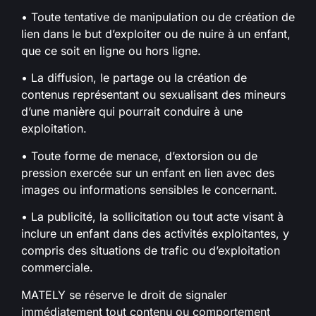
• Toute tentative de manipulation ou de création de
lien dans le but d’exploiter ou de nuire à un enfant,
que ce soit en ligne ou hors ligne.
• La diffusion, le partage ou la création de
contenus représentant ou sexualisant des mineurs
d’une manière qui pourrait conduire à une
exploitation.
• Toute forme de menace, d’extorsion ou de
pression exercée sur un enfant en lien avec des
images ou informations sensibles le concernant.
• La publicité, la sollicitation ou tout acte visant à
inclure un enfant dans des activités exploitantes, y
compris des situations de trafic ou d’exploitation
commerciale.
MATELY se réserve le droit de signaler
immédiatement tout contenu ou comportement