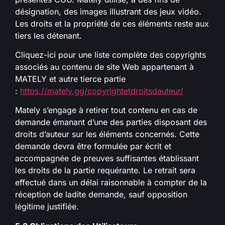
désignation, des images illustrant des jeux vidéo.
Les droits et la propriété de ces éléments reste aux
tiers les détenant.
Cliquez-ici pour une liste complète des copyrights
associés au contenu de site Web appartenant à
MATELY et autre tierce partie
:
https://mately.gg/copyrightetdroitsdauteur/
Mately s’engage à retirer tout contenu en cas de
demande émanant d’une des parties disposant des
droits d’auteur sur les éléments concernés. Cette
demande devra être formulée par écrit et
accompagnée de preuves suffisantes établissant
les droits de la partie requérante. Le retrait sera
effectué dans un délai raisonnable à compter de la
réception de ladite demande, sauf opposition
légitime justifiée.