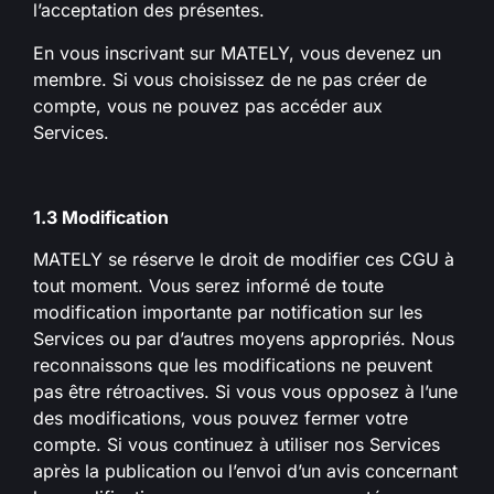
l’acceptation des présentes.
En vous inscrivant sur MATELY, vous devenez un
membre. Si vous choisissez de ne pas créer de
compte, vous ne pouvez pas accéder aux
Services.
1.3 Modification
MATELY se réserve le droit de modifier ces CGU à
tout moment. Vous serez informé de toute
modification importante par notification sur les
Services ou par d’autres moyens appropriés. Nous
reconnaissons que les modifications ne peuvent
pas être rétroactives. Si vous vous opposez à l’une
des modifications, vous pouvez fermer votre
compte. Si vous continuez à utiliser nos Services
après la publication ou l’envoi d’un avis concernant