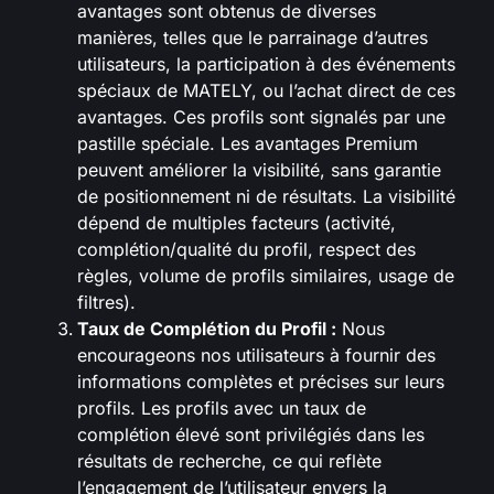
avantages sont obtenus de diverses
manières, telles que le parrainage d’autres
utilisateurs, la participation à des événements
spéciaux de MATELY, ou l’achat direct de ces
avantages. Ces profils sont signalés par une
pastille spéciale. Les avantages Premium
peuvent améliorer la visibilité, sans garantie
de positionnement ni de résultats. La visibilité
dépend de multiples facteurs (activité,
complétion/qualité du profil, respect des
règles, volume de profils similaires, usage de
filtres).
Taux de Complétion du Profil :
Nous
encourageons nos utilisateurs à fournir des
informations complètes et précises sur leurs
profils. Les profils avec un taux de
complétion élevé sont privilégiés dans les
résultats de recherche, ce qui reflète
l’engagement de l’utilisateur envers la