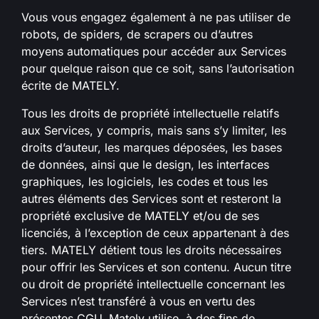
Vous vous engagez également à ne pas utiliser de
robots, de spiders, de scrapers ou d’autres
moyens automatiques pour accéder aux Services
pour quelque raison que ce soit, sans l’autorisation
écrite de MATELY.
Tous les droits de propriété intellectuelle relatifs
aux Services, y compris, mais sans s’y limiter, les
droits d’auteur, les marques déposées, les bases
de données, ainsi que le design, les interfaces
graphiques, les logiciels, les codes et tous les
autres éléments des Services sont et resteront la
propriété exclusive de MATELY et/ou de ses
licenciés, à l’exception de ceux appartenant à des
tiers. MATELY détient tous les droits nécessaires
pour offrir les Services et son contenu. Aucun titre
ou droit de propriété intellectuelle concernant les
Services n’est transféré à vous en vertu des
présentes CGU. Mately utilise, à des fins de