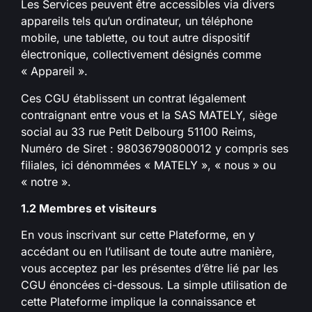
Les Services peuvent être accessibles via divers
appareils tels qu’un ordinateur, un téléphone
mobile, une tablette, ou tout autre dispositif
électronique, collectivement désignés comme
« Appareil ».
Ces CGU établissent un contrat légalement
contraignant entre vous et la SAS MATELY, siège
social au 33 rue Petit Delbourg 51100 Reims,
Numéro de Siret : 98036790800012 y compris ses
filiales, ici dénommées « MATELY », « nous » ou
« notre ».
1.2 Membres et visiteurs
En vous inscrivant sur cette Plateforme, en y
accédant ou en l’utilisant de toute autre manière,
vous acceptez par les présentes d’être lié par les
CGU énoncées ci-dessous. La simple utilisation de
cette Plateforme implique la connaissance et