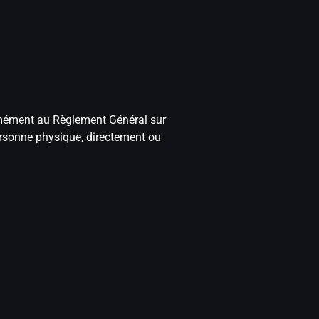
ormément au Règlement Général sur
ersonne physique, directement ou