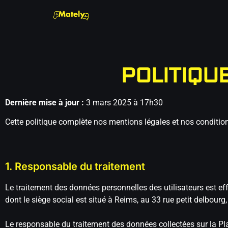
POLITIQU
Dernière mise à jour :
3 mars 2025 à 17h30
Cette politique complète nos mentions légales et nos conditions
1. Responsable du traitement
Le traitement des données personnelles des utilisateurs est ef
dont le siège social est situé à Reims, au 33 rue petit delbour
Le responsable du traitement des données collectées sur la Pl