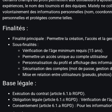
expériences, le nom des tournois et des équipes. Mately ne colle
volontairement des informations personnelles (nom, coordonné
personnelles et protégées comme telles.
Finalités :
Finalité principale : Permettre la création, l’accès et la g
Sous-finalités :
Vérification de l’âge minimum requis (15 ans).
Permettre un accès unique au compte utilisateur
Personnalisation du profil et affichage des informat
Sécurisation des comptes (mot de passe, gestion d
Mise en relation entre utilisateurs (pseudo, photos)
Base légale :
Exécution du contrat (article 6.1.b RGPD).
Obligation légale (article 6.1.c RGPD) : Vérification de
Consentement (article 6.1.a RGPD) : Pour les informations 