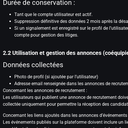
Durée de conservation :
Tant que le compte utilisateur est actif.
Suppression définitive des données 2 mois après la désa
Si un signalement est enregistré sur le profil de l’util
compte pour gestion des litiges.
2.2 Utilisation et gestion des annonces (coéquip
Données collectées
Photo de profil (si ajoutée par l’utilisateur)
Adresse email renseignée dans les annonces de recruteme
Concernant les annonces de recrutement :
Les utilisateurs qui publient une annonce de recrutement doive
collectée uniquement pour permettre la réception des candidat
Concernant les liens ajoutés dans les annonces d’événements 
Les événements publiés sur la plateforme doivent inclure un li