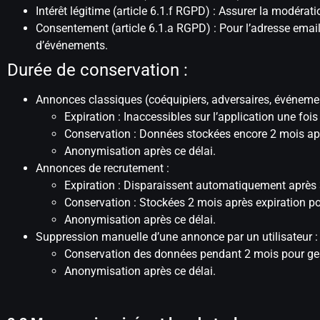
Intérêt légitime (article 6.1.f RGPD) : Assurer la modérati
Consentement (article 6.1.a RGPD) : Pour l’adresse email
d’événements.
Durée de conservation :
Annonces classiques (coéquipiers, adversaires, événemen
Expiration : Inaccessibles sur l’application une fois
Conservation : Données stockées encore 2 mois apr
Anonymisation après ce délai.
Annonces de recrutement :
Expiration : Disparaissent automatiquement après 
Conservation : Stockées 2 mois après expiration pou
Anonymisation après ce délai.
Suppression manuelle d’une annonce par un utilisateur :
Conservation des données pendant 2 mois pour gest
Anonymisation après ce délai.