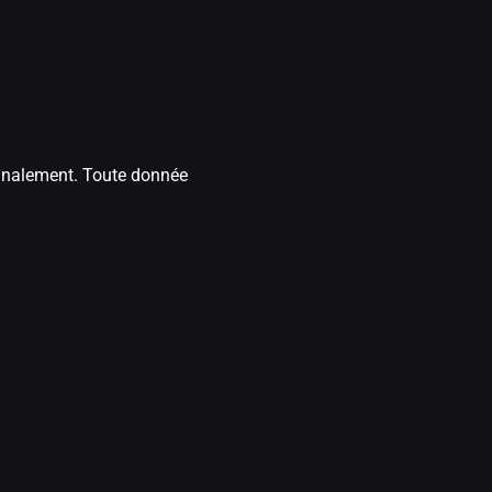
ignalement. Toute donnée