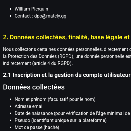
William Pierquin
Contact : dpo@mately.gg
2. Données collectées, finalité, base légale e
Nous collectons certaines données personnelles, directement o
la Protection des Données (RGPD), une donnée personnelle est
indirectement (article 4 du RGPD).
2.1 Inscription et la gestion du compte utilisateur
Données collectées
Nom et prénom (facultatif pour le nom)
Adresse email
Date de naissance (pour vérification de l’âge minimal de
Pseudo (identifiant unique sur la plateforme)
Mot de passe (haché)