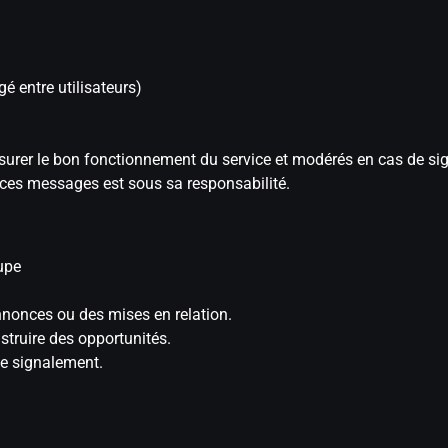
 entre utilisateurs)
surer le bon fonctionnement du service et modérés en cas de s
 ces messages est sous sa responsabilité.
oupe
annonces ou des mises en relation.
struire des opportunités.
e signalement.