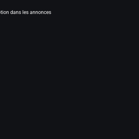
iption dans les annonces