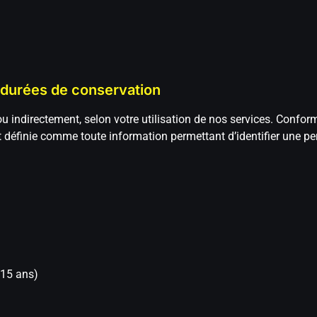
t durées de conservation
u indirectement, selon votre utilisation de nos services. Conf
 définie comme toute information permettant d’identifier une p
 15 ans)