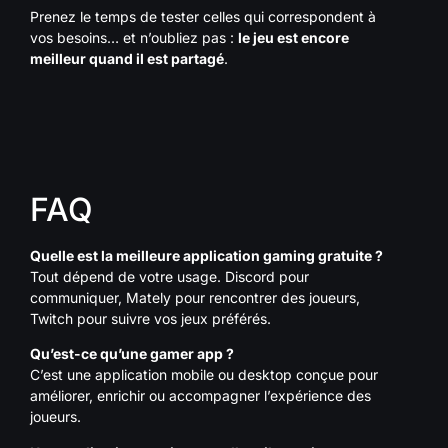
Prenez le temps de tester celles qui correspondent à
vos besoins… et n’oubliez pas :
le jeu est encore
meilleur quand il est partagé
.
FAQ
Quelle est la meilleure application gaming gratuite ?
Tout dépend de votre usage. Discord pour
communiquer, Mately pour rencontrer des joueurs,
Twitch pour suivre vos jeux préférés.
Qu’est-ce qu’une gamer app ?
C’est une application mobile ou desktop conçue pour
améliorer, enrichir ou accompagner l’expérience des
joueurs.