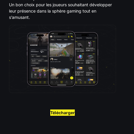
Un bon choix pour les joueurs souhaitant développer
leur présence dans la sphère gaming tout en
s’amusant.
Télécharger