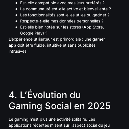
Est-elle compatible avec mes jeux préférés ?
La communauté est-elle active et bienveillante ?
Les fonctionnalités sont-elles utiles ou gadget ?
Respecte-t-elle mes données personnelles ?
Est-elle bien notée sur les stores (App Store,
Google Play) ?
L’expérience utilisateur est primordiale : une
gamer
app
doit être fluide, intuitive et sans publicités
intrusives.
4. L’Évolution du
Gaming Social en 2025
Le gaming n’est plus une activité solitaire. Les
applications récentes misent sur l’aspect social du jeu