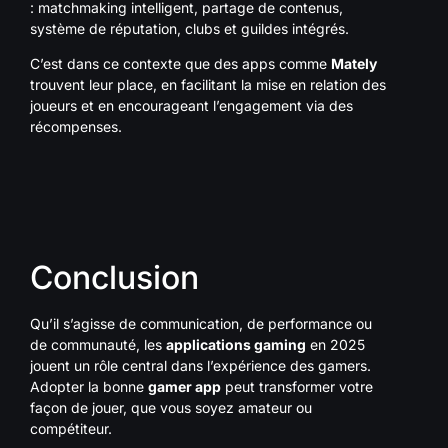
: matchmaking intelligent, partage de contenus,
système de réputation, clubs et guildes intégrés.
C’est dans ce contexte que des apps comme
Mately
trouvent leur place, en facilitant la mise en relation des
joueurs et en encourageant l’engagement via des
récompenses.
Conclusion
Qu’il s’agisse de communication, de performance ou
de communauté, les
applications gaming
en 2025
jouent un rôle central dans l’expérience des gamers.
Adopter la bonne
gamer app
peut transformer votre
façon de jouer, que vous soyez amateur ou
compétiteur.