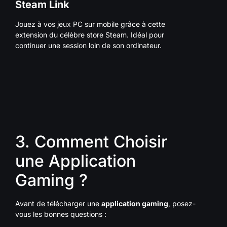
Steam Link
Jouez à vos jeux PC sur mobile grâce à cette
extension du célèbre store Steam. Idéal pour
continuer une session loin de son ordinateur.
3. Comment Choisir
une Application
Gaming ?
Avant de télécharger une
application gaming
, posez-
vous les bonnes questions :