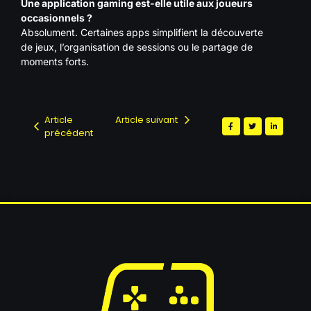
Une application gaming est-elle utile aux joueurs
occasionnels ?
Absolument. Certaines apps simplifient la découverte
de jeux, l’organisation de sessions ou le partage de
moments forts.
Article
Article suivant
précédent