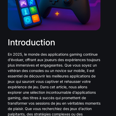
Introduction
En 2025, le monde des applications gaming continue
d’évoluer, offrant aux joueurs des expériences toujours
plus immersives et engageantes. Que vous soyez un
vétéran des consoles ou un novice sur mobile, il est
essentiel de découvrir les meilleures applications de
jeux qui sauront vous captiver et rehausser votre
expérience de jeu. Dans cet article, nous allons
explorer une sélection incontournable d’applications
gaming, des titres à succès qui promettent de
transformer vos sessions de jeu en véritables moments
de plaisir. Que vous recherchiez des jeux d’action
palpitants, des stratégies complexes ou des