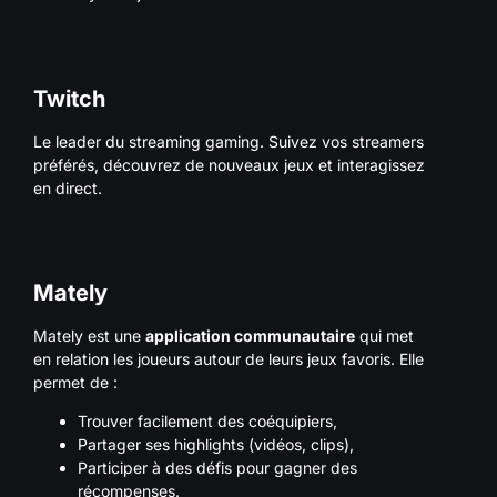
Twitch
Le leader du streaming gaming. Suivez vos streamers
préférés, découvrez de nouveaux jeux et interagissez
en direct.
Mately
Mately est une
application communautaire
qui met
en relation les joueurs autour de leurs jeux favoris. Elle
permet de :
Trouver facilement des coéquipiers,
Partager ses highlights (vidéos, clips),
Participer à des défis pour gagner des
récompenses.