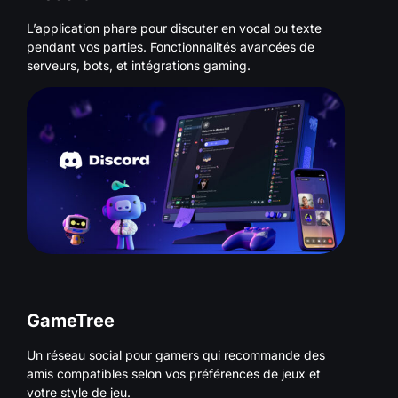
L’application phare pour discuter en vocal ou texte
pendant vos parties. Fonctionnalités avancées de
serveurs, bots, et intégrations gaming.
GameTree
Un réseau social pour gamers qui recommande des
amis compatibles selon vos préférences de jeux et
votre style de jeu.