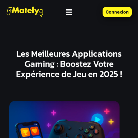
Connexion
Les Meilleures Applications
Gaming : Boostez Votre
Expérience de Jeu en 2025 !