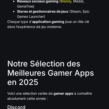
Réseaux sociaux gaming
(
Mately
, Medal,
GameTree)
Stores et gestionnaires de jeux
(Steam, Epic
Games Launcher)
Chaque type d’
application gaming
joue un rôle clé
dans l’expérience de jeu moderne.
Notre Sélection des
Meilleures Gamer Apps
en 2025
Voici une sélection variée de
gamer apps
à connaître
absolument cette année :
Discord