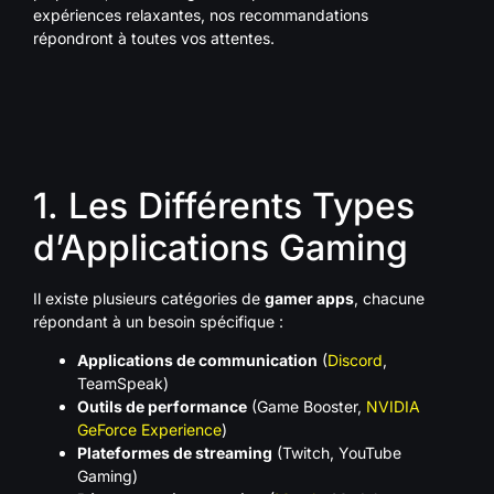
expériences relaxantes, nos recommandations
répondront à toutes vos attentes.
1. Les Différents Types
d’Applications Gaming
Il existe plusieurs catégories de
gamer apps
, chacune
répondant à un besoin spécifique :
Applications de communication
(
Discord
,
TeamSpeak)
Outils de performance
(Game Booster,
NVIDIA
GeForce Experience
)
Plateformes de streaming
(Twitch, YouTube
Gaming)