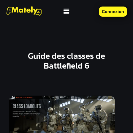
Connexion
Guide des classes de
Battlefield 6