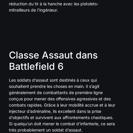
réduction du tir à la hanche avec les pistolets-
mitrailleurs de l’ingénieur.
Classe Assaut dans
Battlefield 6
Les soldats d’assaut sont destinés à ceux qui
souhaitent prendre les choses en main. Il s’agit
généralement de combattants de première ligne
conçus pour mener des offensives agressives et des
combats rapides. Grâce à leur mobilité accrue et à leur
injecteur d’adrénaline, ils excellent dans la prise
d’objectifs et survivent aux affrontements chaotiques.
Si quelqu’un doit mener le combat d’infanterie, ce sera
très probablement un soldat d’assaut.