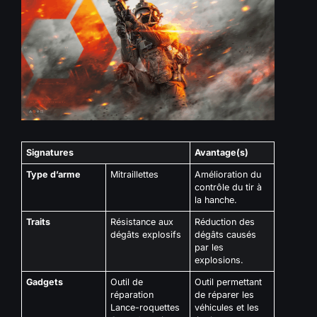
Signatures
Avantage(s)
Type d’arme
Mitraillettes
Amélioration du
contrôle du tir à
la hanche.
Traits
Résistance aux
Réduction des
dégâts explosifs
dégâts causés
par les
explosions.
Gadgets
Outil de
Outil permettant
réparation
de réparer les
Lance-roquettes
véhicules et les