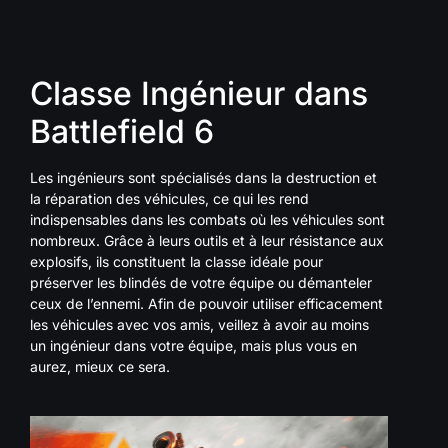
Classe Ingénieur dans
Battlefield 6
Les ingénieurs sont spécialisés dans la destruction et
la réparation des véhicules, ce qui les rend
indispensables dans les combats où les véhicules sont
nombreux. Grâce à leurs outils et à leur résistance aux
explosifs, ils constituent la classe idéale pour
préserver les blindés de votre équipe ou démanteler
ceux de l’ennemi. Afin de pouvoir utiliser efficacement
les véhicules avec vos amis, veillez à avoir au moins
un ingénieur dans votre équipe, mais plus vous en
aurez, mieux ce sera.