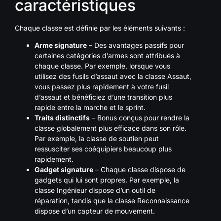
caractéristiques
Chaque classe est définie par les éléments suivants :
Arme signature
– Des avantages passifs pour
certaines catégories d’armes sont attribués à
chaque classe. Par exemple, lorsque vous
utilisez des fusils d’assaut avec la classe Assaut,
vous passez plus rapidement à votre fusil
d’assaut et bénéficiez d’une transition plus
rapide entre la marche et le sprint.
Traits distinctifs
– Bonus conçus pour rendre la
classe globalement plus efficace dans son rôle.
Par exemple, la classe de soutien peut
ressusciter ses coéquipiers beaucoup plus
rapidement.
Gadget signature
– Chaque classe dispose de
gadgets qui lui sont propres. Par exemple, la
classe Ingénieur dispose d’un outil de
réparation, tandis que la classe Reconnaissance
dispose d’un capteur de mouvement.