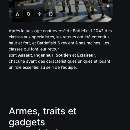
Après le passage controversé de Battlefield 2042 des
classes aux spécialistes, les retours ont été entendus
haut et fort, et Battlefield 6 revient à ses racines. Les
classes qui font leur retour
sont
Assaut
,
Ingénieur
,
Soutien
et
Éclaireur
,
chacune ayant des caractéristiques uniques et jouant
un rôle essentiel au sein de l’équipe.
Armes, traits et
gadgets