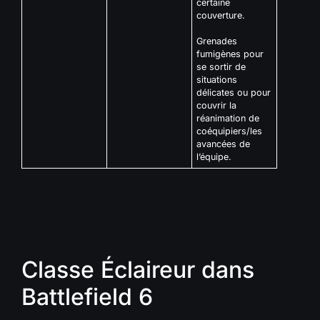
certaine
couverture.
Grenades
fumigènes pour
se sortir de
situations
délicates ou pour
couvrir la
réanimation de
coéquipiers/les
avancées de
l’équipe.
Classe Éclaireur dans
Battlefield 6