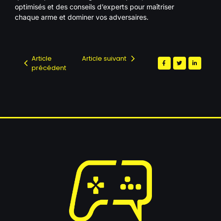
optimisés et des conseils d’experts pour maîtriser
chaque arme et dominer vos adversaires.
Article
Article suivant
précédent