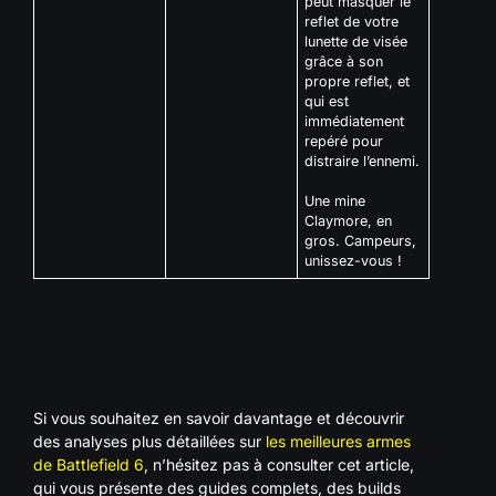
peut masquer le
reflet de votre
lunette de visée
grâce à son
propre reflet, et
qui est
immédiatement
repéré pour
distraire l’ennemi.
Une mine
Claymore, en
gros. Campeurs,
unissez-vous !
Si vous souhaitez en savoir davantage et découvrir
des analyses plus détaillées sur
les meilleures armes
de Battlefield 6
, n’hésitez pas à consulter cet article,
qui vous présente des guides complets, des builds