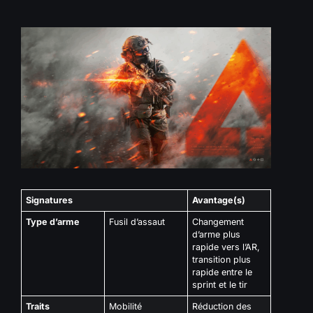
Signatures
Avantage(s)
Type d’arme
Fusil d’assaut
Changement
d’arme plus
rapide vers l’AR,
transition plus
rapide entre le
sprint et le tir
Traits
Mobilité
Réduction des