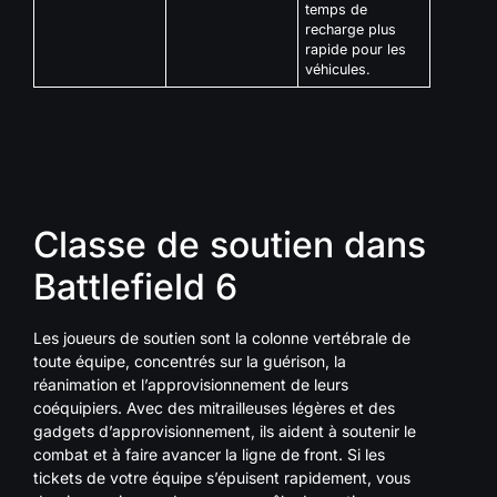
temps de
recharge plus
rapide pour les
véhicules.
Classe de soutien dans
Battlefield 6
Les joueurs de soutien sont la colonne vertébrale de
toute équipe, concentrés sur la guérison, la
réanimation et l’approvisionnement de leurs
coéquipiers. Avec des mitrailleuses légères et des
gadgets d’approvisionnement, ils aident à soutenir le
combat et à faire avancer la ligne de front. Si les
tickets de votre équipe s’épuisent rapidement, vous