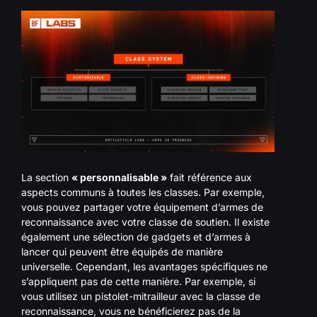
La section
« personnalisable »
fait référence aux
aspects communs à toutes les classes. Par exemple,
vous pouvez partager votre équipement d’armes de
reconnaissance avec votre classe de soutien. Il existe
également une sélection de gadgets et d’armes à
lancer qui peuvent être équipés de manière
universelle. Cependant, les avantages spécifiques ne
s’appliquent pas de cette manière. Par exemple, si
vous utilisez un pistolet-mitrailleur avec la classe de
reconnaissance, vous ne bénéficierez pas de la