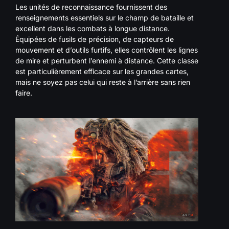
Les unités de reconnaissance fournissent des
renseignements essentiels sur le champ de bataille et
excellent dans les combats à longue distance.
Équipées de fusils de précision, de capteurs de
mouvement et d’outils furtifs, elles contrôlent les lignes
de mire et perturbent l’ennemi à distance. Cette classe
est particulièrement efficace sur les grandes cartes,
mais ne soyez pas celui qui reste à l’arrière sans rien
faire.