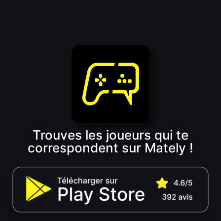
Trouves les joueurs qui te
correspondent sur Mately !